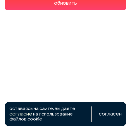
Обновить
Оставаясь на сайте, вы даете
согласие
Согласен
на использование
файлов cookie