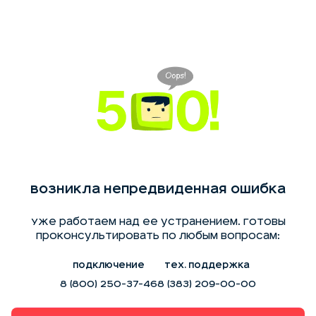
Возникла непредвиденная ошибка
Уже работаем над ее устранением. Готовы
проконсультировать по любым вопросам:
Подключение
Тех. поддержка
8 (800) 250-37-46
8 (383) 209-00-00