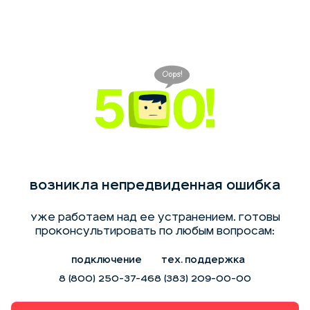
Возникла непредвиденная ошибка
Уже работаем над ее устранением. Готовы
проконсультировать по любым вопросам:
Подключение
Тех. поддержка
8 (800) 250-37-46
8 (383) 209-00-00