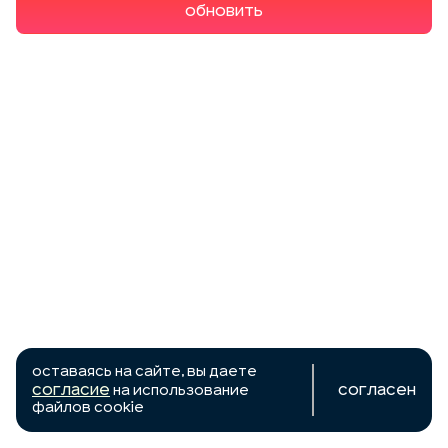
Обновить
Оставаясь на сайте, вы даете
согласие
Согласен
на использование
файлов cookie