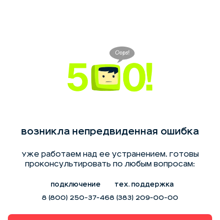
Возникла непредвиденная ошибка
Уже работаем над ее устранением. Готовы
проконсультировать по любым вопросам:
Подключение
Тех. поддержка
8 (800) 250-37-46
8 (383) 209-00-00