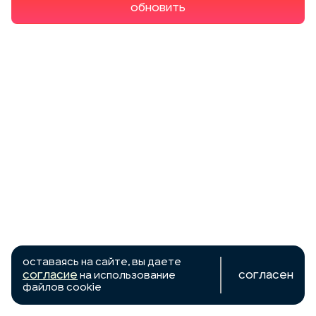
Обновить
Оставаясь на сайте, вы даете
согласие
Согласен
на использование
файлов cookie