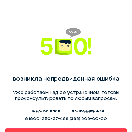
Возникла непредвиденная ошибка
Уже работаем над ее устранением. Готовы
проконсультировать по любым вопросам:
Подключение
Тех. поддержка
8 (800) 250-37-46
8 (383) 209-00-00