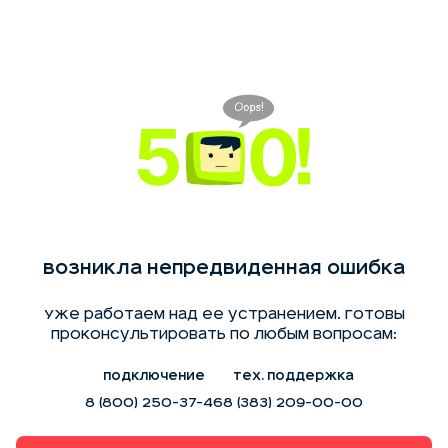
Возникла непредвиденная ошибка
Уже работаем над ее устранением. Готовы
проконсультировать по любым вопросам:
Подключение
Тех. поддержка
8 (800) 250-37-46
8 (383) 209-00-00