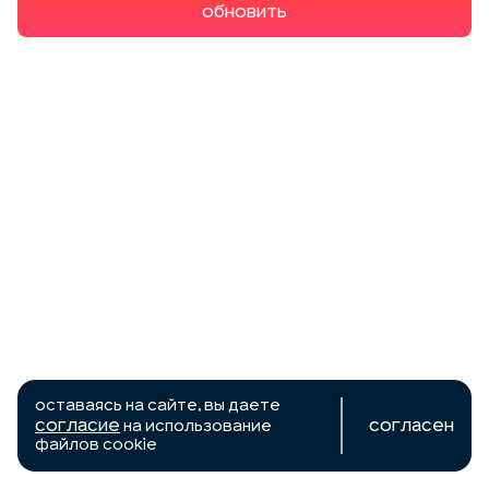
Обновить
Оставаясь на сайте, вы даете
согласие
Согласен
на использование
файлов cookie