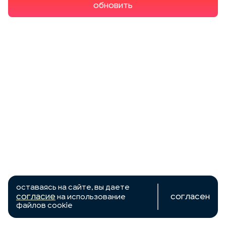
Обновить
Оставаясь на сайте, вы даете
согласие
Согласен
на использование
файлов cookie