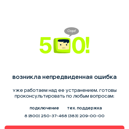
Возникла непредвиденная ошибка
Уже работаем над ее устранением. Готовы
проконсультировать по любым вопросам:
Подключение
Тех. поддержка
8 (800) 250-37-46
8 (383) 209-00-00