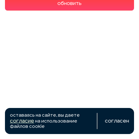
Обновить
Оставаясь на сайте, вы даете
согласие
Согласен
на использование
файлов cookie