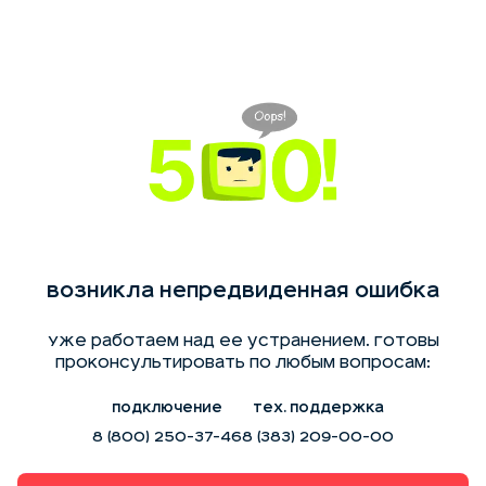
Возникла непредвиденная ошибка
Уже работаем над ее устранением. Готовы
проконсультировать по любым вопросам:
Подключение
Тех. поддержка
8 (800) 250-37-46
8 (383) 209-00-00